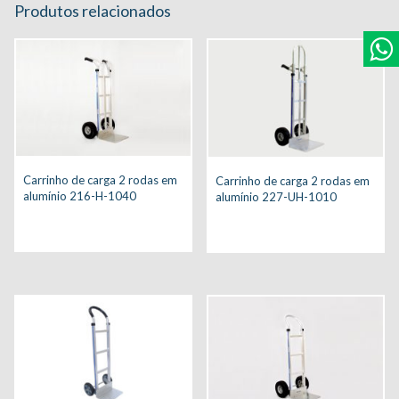
Produtos relacionados
Carrinho de carga 2 rodas em
Carrinho de carga 2 rodas em
alumínio 216-H-1040
alumínio 227-UH-1010