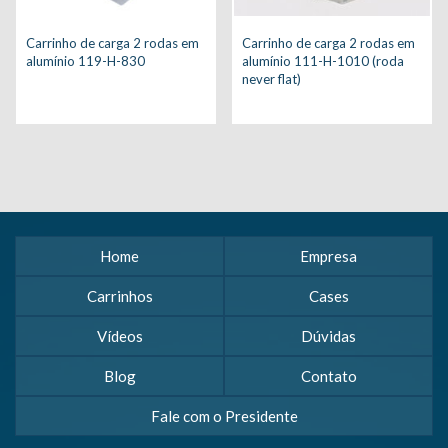
Carrinho de carga 2 rodas em
Carrinho de carga 2 rodas em
alumínio 119-H-830
alumínio 111-H-1010 (roda
never flat)
Home
Empresa
Carrinhos
Cases
Vídeos
Dúvidas
Blog
Contato
Fale com o Presidente