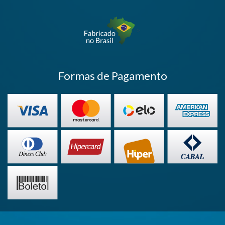
>
Formas de Pagamento