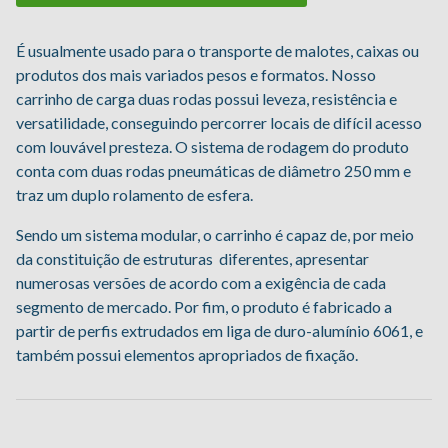
É usualmente usado para o transporte de malotes, caixas ou
produtos dos mais variados pesos e formatos. Nosso
carrinho de carga duas rodas possui leveza, resistência e
versatilidade, conseguindo percorrer locais de difícil acesso
com louvável presteza. O sistema de rodagem do produto
conta com duas rodas pneumáticas de diâmetro 250 mm e
traz um duplo rolamento de esfera.
Sendo um sistema modular, o carrinho é capaz de, por meio
da constituição de estruturas diferentes, apresentar
numerosas versões de acordo com a exigência de cada
segmento de mercado. Por fim, o produto é fabricado a
partir de perfis extrudados em liga de duro-alumínio 6061, e
também possui elementos apropriados de fixação.