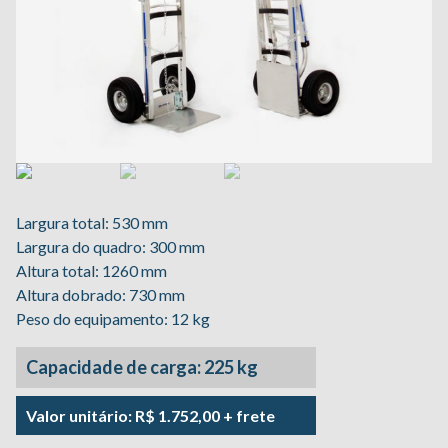
Largura total: 530 mm
Largura do quadro: 300 mm
Altura total: 1260 mm
Altura dobrado: 730 mm
Peso do equipamento: 12 kg
Capacidade de carga: 225 kg
Valor unitário: R$ 1.752,00 + frete