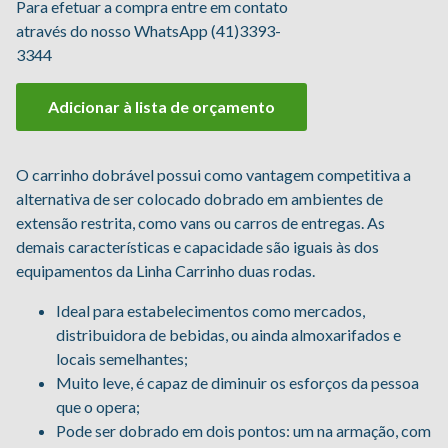
Para efetuar a compra entre em contato
através do nosso WhatsApp (41)3393-
3344
Adicionar à lista de orçamento
O carrinho dobrável possui como vantagem competitiva a
alternativa de ser colocado dobrado em ambientes de
extensão restrita, como vans ou carros de entregas. As
demais características e capacidade são iguais às dos
equipamentos da Linha Carrinho duas rodas.
Ideal para estabelecimentos como mercados,
distribuidora de bebidas, ou ainda almoxarifados e
locais semelhantes;
Muito leve, é capaz de diminuir os esforços da pessoa
que o opera;
Pode ser dobrado em dois pontos: um na armação, com