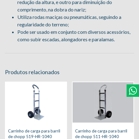
redução da altura, e outro para diminuição do
comprimento, na dobra do nariz;
Utiliza rodas maciças ou pneumáticas, seguindo a
regularidade do terreno;
Pode ser usado em conjunto com diversos acessórios,
como subir escadas, alongadores e paralamas.
Produtos relacionados
Carrinho de carga para barril
Carrinho de carga para barril
de chopp 519-HR-1040
de chopp 511-HR-1040