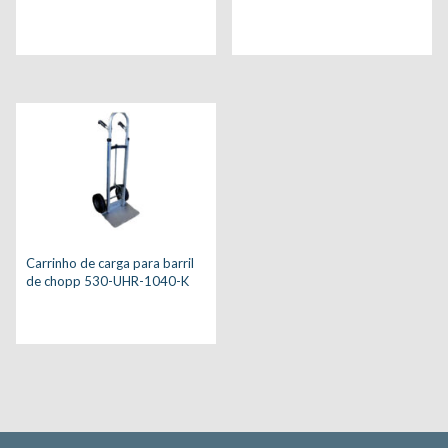
Carrinho de carga para barril
de chopp 530-UHR-1040-K