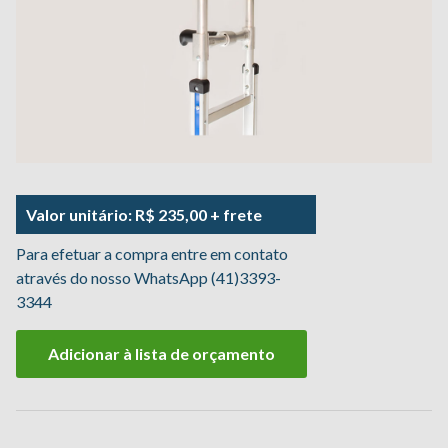
Valor unitário: R$ 235,00 + frete
Para efetuar a compra entre em contato
através do nosso WhatsApp (41)3393-
3344
Adicionar à lista de orçamento