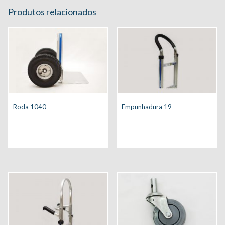
Produtos relacionados
Roda 1040
Empunhadura 19