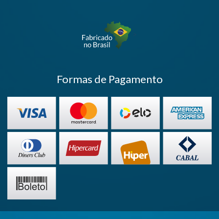
>
Formas de Pagamento