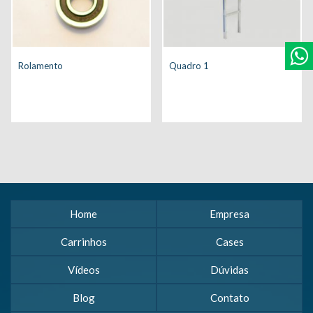
Rolamento
Quadro 1
Home
Empresa
Carrinhos
Cases
Vídeos
Dúvidas
Blog
Contato