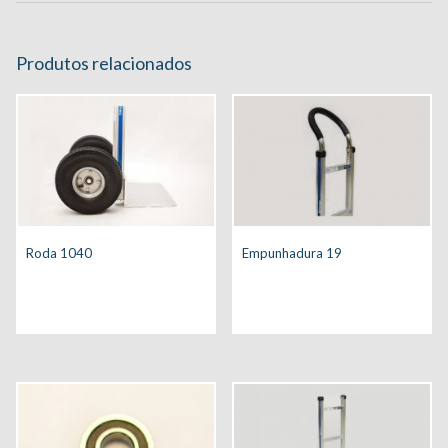
Produtos relacionados
Roda 1040
Empunhadura 19