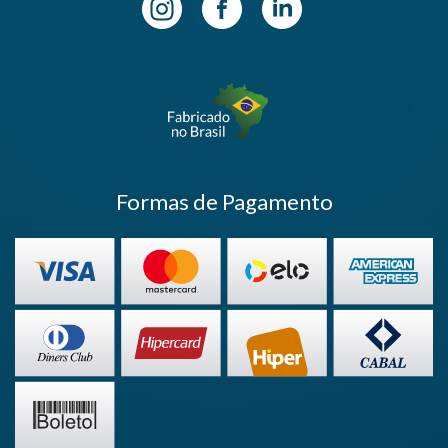
>
Formas de Pagamento