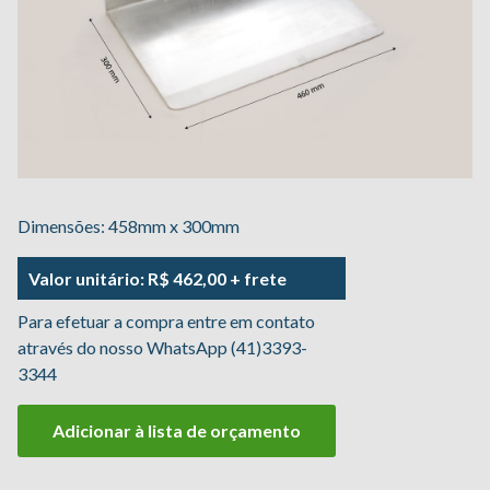
Dimensões: 458mm x 300mm
Valor unitário: R$ 462,00 + frete
Para efetuar a compra entre em contato
através do nosso WhatsApp (41)3393-
3344
Adicionar à lista de orçamento