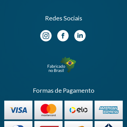
Redes Sociais
>
Formas de Pagamento