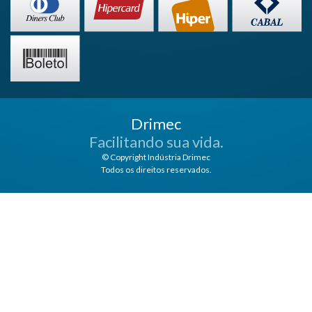
Drimec
Facilitando sua vida.
© Copyright Indústria Drimec
Todos os direitos reservados.