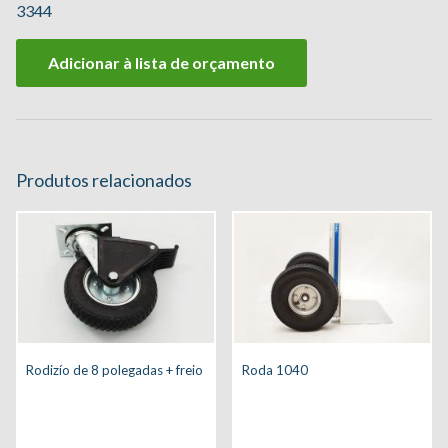
3344
Adicionar à lista de orçamento
Produtos relacionados
Rodizío de 8 polegadas + freio
Roda 1040