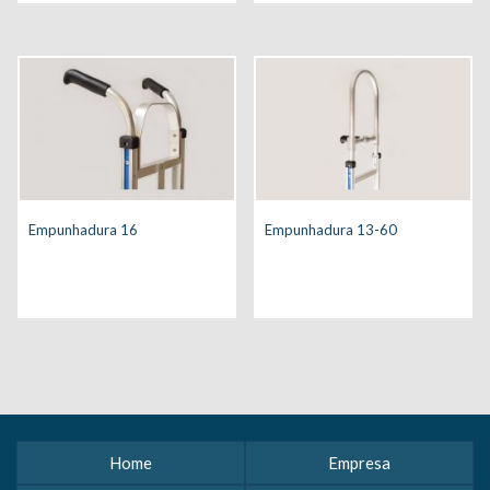
Empunhadura 16
Empunhadura 13-60
Home
Empresa