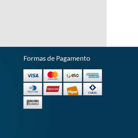
Formas de Pagamento