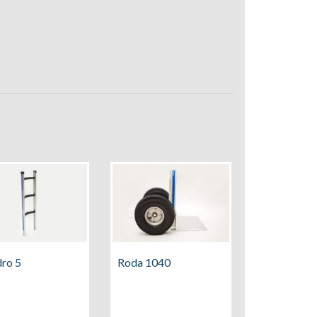
ro 5
Roda 1040