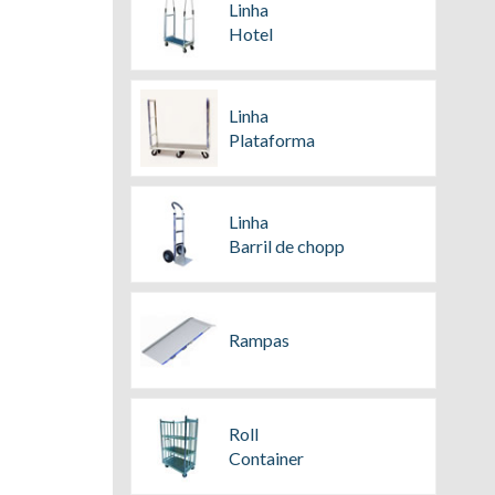
Linha
Hotel
Linha
Plataforma
Linha
Barril de chopp
Rampas
Roll
Container