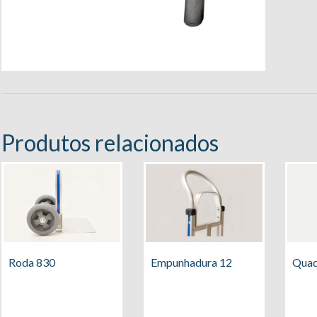
Produtos relacionados
Roda 830
Empunhadura 12
Quad