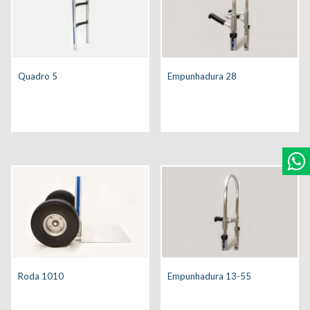
Quadro 5
Empunhadura 28
Roda 1010
Empunhadura 13-55