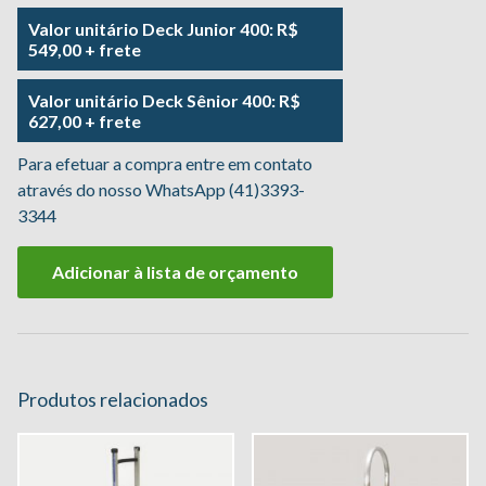
Valor unitário Deck Junior 400: R$
549,00 + frete
Valor unitário Deck Sênior 400: R$
627,00 + frete
Para efetuar a compra entre em contato
através do nosso WhatsApp (41)3393-
3344
Adicionar à lista de orçamento
Produtos relacionados