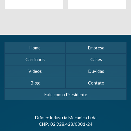
Home
Empresa
Carrinhos
Cases
Vídeos
Dúvidas
Blog
Contato
Fale com o Presidente
Drimec Industria Mecanica Ltda
CNPJ 02.928.428/0001-24