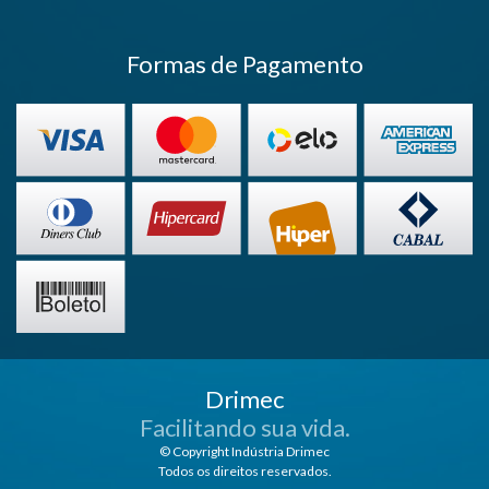
Formas de Pagamento
Drimec
Facilitando sua vida.
© Copyright Indústria Drimec
Todos os direitos reservados.