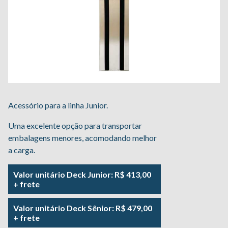
Acessório para a linha Junior.
Uma excelente opção para transportar
embalagens menores, acomodando melhor
a carga.
Valor unitário Deck Junior: R$ 413,00
+ frete
Valor unitário Deck Sênior: R$ 479,00
+ frete