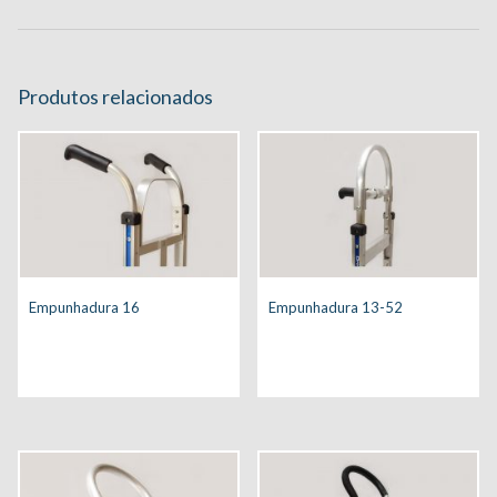
Produtos relacionados
Empunhadura 16
Empunhadura 13-52