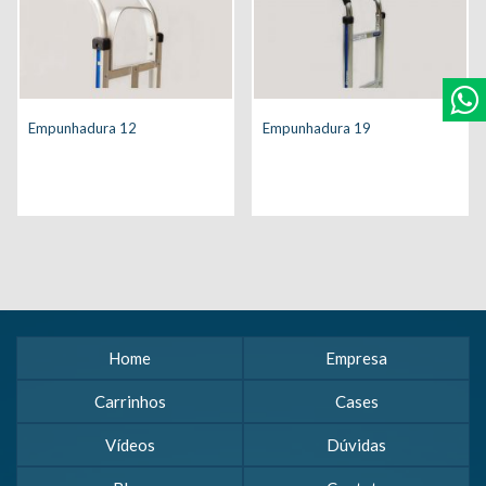
Empunhadura 12
Empunhadura 19
Home
Empresa
Carrinhos
Cases
Vídeos
Dúvidas