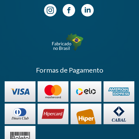
>
Formas de Pagamento