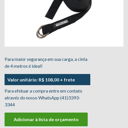
Para maior segurança em sua carga, a cinta
de 4 metros é ideal!
Valor unitário: R$ 108,00 + frete
Para efetuar a compra entre em contato
através do nosso WhatsApp (41)3393-
3344
Adicionar à lista de orçamento