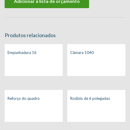
Adicionar à lista de orçamento
Produtos relacionados
Empunhadura 16
Câmara 1040
Reforço do quadro
Rodizío de 6 polegadas